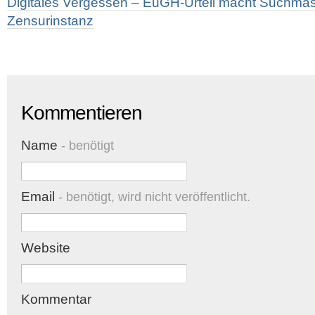
Digitales Vergessen – EuGH-Urteil macht Suchmas
Zensurinstanz
Kommentieren
Name
- benötigt
Email
- benötigt, wird nicht veröffentlicht.
Website
Kommentar