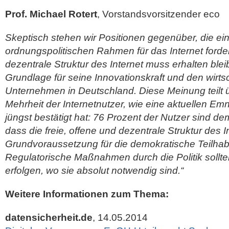
Prof. Michael Rotert
, Vorstandsvorsitzender eco
Skeptisch stehen wir Positionen gegenüber, die ein
ordnungspolitischen Rahmen für das Internet forder
dezentrale Struktur des Internet muss erhalten bleib
Grundlage für seine Innovationskraft und den wirtsch
Unternehmen in Deutschland. Diese Meinung teilt 
Mehrheit der Internetnutzer, wie eine aktuellen Em
jüngst bestätigt hat: 76 Prozent der Nutzer sind 
dass die freie, offene und dezentrale Struktur des I
Grundvoraussetzung für die demokratische Teilhabe 
Regulatorische Maßnahmen durch die Politik sollte
erfolgen, wo sie absolut notwendig sind.“
Weitere Informationen zum Thema:
datensicherheit.de
, 14.05.2014