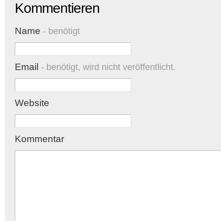
Kommentieren
Name
- benötigt
Email
- benötigt, wird nicht veröffentlicht.
Website
Kommentar