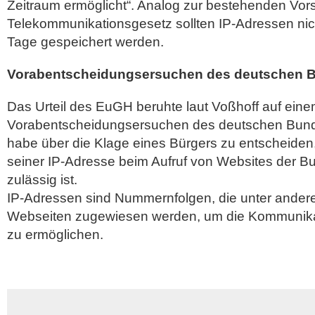
Zeitraum ermöglicht“. Analog zur bestehenden Vorsc
Telekommunikationsgesetz sollten IP-Adressen nich
Tage gespeichert werden.
Vorabentscheidungsersuchen des deutschen B
Das Urteil des EuGH beruhte laut Voßhoff auf ein
Vorabentscheidungsersuchen des deutschen Bunde
habe über die Klage eines Bürgers zu entscheiden
seiner IP-Adresse beim Aufruf von Websites der B
zulässig ist.
IP-Adressen sind Nummernfolgen, die unter ander
Webseiten zugewiesen werden, um die Kommunika
zu ermöglichen.