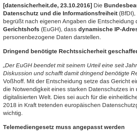
[datensicherheit.de, 23.10.2016]
Die
Bundesbeau
Datenschutz und die Informationsfreiheit
(BfDI),
begrüßt nach eigenen Angaben die Entscheidung
Gerichtshofs
(EuGH), dass
dynamische IP-Adre
personenbezogene Daten
darstellen.
Dringend benötigte Rechtssicherheit geschaffe
„Der EuGH beendet mit seinem Urteil eine seit Ja
Diskussion und schafft damit dringend benötigte Re
Voßhoff. Mit der Entscheidung setze das Gericht ei
die Notwendigkeit eines starken Datenschutzes i
digitalisierten Welt. Dies sei auch für die einheitli
2018 in Kraft tretenden europäischen Datenschut
wichtig.
Telemediengesetz muss angepasst werden