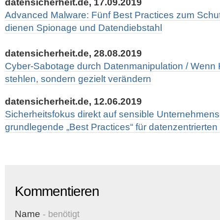
datensicherheit.de, 17.09.2019
Advanced Malware: Fünf Best Practices zum Schut
dienen Spionage und Datendiebstahl
datensicherheit.de, 28.08.2019
Cyber-Sabotage durch Datenmanipulation / Wenn K
stehlen, sondern gezielt verändern
datensicherheit.de, 12.06.2019
Sicherheitsfokus direkt auf sensible Unternehmens
grundlegende „Best Practices“ für datenzentrierten
Kommentieren
Name
- benötigt