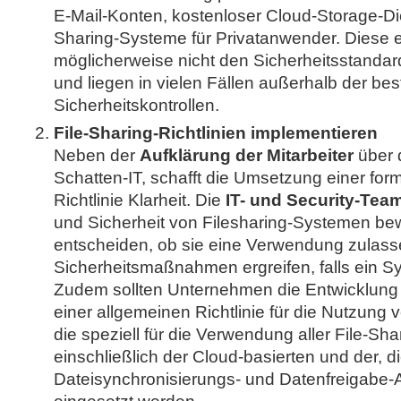
E-Mail-Konten, kostenloser Cloud-Storage-Di
Sharing-Systeme für Privatanwender. Diese 
möglicherweise nicht den Sicherheitsstand
und liegen in vielen Fällen außerhalb der b
Sicherheitskontrollen.
File-Sharing-Richtlinien implementieren
Neben der
Aufklärung der Mitarbeiter
über 
Schatten-IT, schafft die Umsetzung einer form
Richtlinie Klarheit. Die
IT- und Security-Tea
und Sicherheit von Filesharing-Systemen be
entscheiden, ob sie eine Verwendung zulasse
Sicherheitsmaßnahmen ergreifen, falls ein S
Zudem sollten Unternehmen die Entwicklung
einer allgemeinen Richtlinie für die Nutzung
die speziell für die Verwendung aller File-Sha
einschließlich der Cloud-basierten und der, 
Dateisynchronisierungs- und Datenfreigab