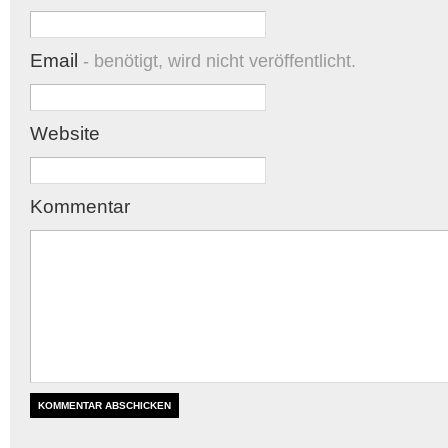
Email
- benötigt, wird nicht veröffentlicht.
Website
Kommentar