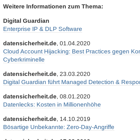
Weitere Informationen zum Thema:
Digital Guardian
Enterprise IP & DLP Software
datensicherheit.de
, 01.04.2020
Cloud Account Hijacking: Best Practices gegen K
Cyberkriminelle
datensicherheit.de
, 23.03.2020
Digital Guardian führt Managed Detection & Respo
datensicherheit.de
, 08.01.2020
Datenlecks: Kosten in Millionenhöhe
datensicherheit.de
, 14.10.2019
Bösartige Unbekannte: Zero-Day-Angriffe