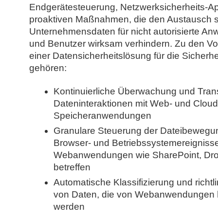
Endgerätesteuerung, Netzwerksicherheits-A
proaktiven Maßnahmen, die den Austausch s
Unternehmensdaten für nicht autorisierte A
und Benutzer wirksam verhindern. Zu den Vor
einer Datensicherheitslösung für die Sicherhe
gehören:
Kontinuierliche Überwachung und Trans
Dateninteraktionen mit Web- und Cloud
Speicheranwendungen
Granulare Steuerung der Dateibewegun
Browser- und Betriebssystemereignisse
Webanwendungen wie SharePoint, Dr
betreffen
Automatische Klassifizierung und richtl
von Daten, die von Webanwendungen 
werden