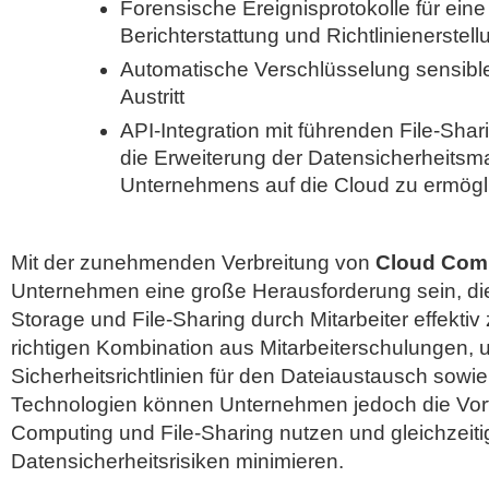
Forensische Ereignisprotokolle für eine
Berichterstattung und Richtlinienerstell
Automatische Verschlüsselung sensibl
Austritt
API-Integration mit führenden File-Sh
die Erweiterung der Datensicherheit
Unternehmens auf die Cloud zu ermögl
Mit der zunehmenden Verbreitung von
Cloud Com
Unternehmen eine große Herausforderung sein, di
Storage und File-Sharing durch Mitarbeiter effektiv 
richtigen Kombination aus Mitarbeiterschulungen,
Sicherheitsrichtlinien für den Dateiaustausch sowi
Technologien können Unternehmen jedoch die Vort
Computing und File-Sharing nutzen und gleichzeiti
Datensicherheitsrisiken minimieren.