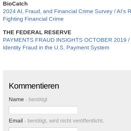
BioCatch
2024 AI, Fraud, and Financial Crime Survey / AI’s R
Fighting Financial Crime
THE FEDERAL RESERVE
PAYMENTS FRAUD INSIGHTS OCTOBER 2019 / De
Identity Fraud in the U.S. Payment System
Kommentieren
Name
- benötigt
Email
- benötigt, wird nicht veröffentlicht.