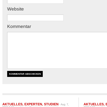
Website
Kommentar
AKTUELLES
,
EXPERTEN
,
STUDIEN
AKTUELLES
,
- Aug. 7,