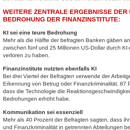
WEITERE ZENTRALE ERGEBNISSE DER
BEDROHUNG DER FINANZINSTITUTE:
KI sei eine teure Bedrohung
Mehr als die Hälfte der befragten Banken gäben an
zwischen fünf und 25 Millionen US-Dollar durch KI-g
verloren zu haben.
Finanzinstitute nutzten ebenfalls KI
Bei drei Viertel der Befragten verwende der Arbeitg
Erkennung von Betrug oder Finanzkriminalität. 87 P
dass die Technologie die Reaktionsgeschwindigkeit
Bedrohungen erhöht habe.
Kommunikation sei essenziell
Mehr als 40 Prozent der Befragten sagten, dass i
und Finanzkriminalität in getrennten Abteilungen 