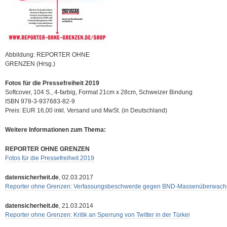
Abbildung: REPORTER OHNE
GRENZEN (Hrsg.)
Fotos für die Pressefreiheit 2019
Softcover, 104 S., 4-farbig, Format 21cm x 28cm, Schweizer Bindung
ISBN 978-3-937683-82-9
Preis: EUR 16,00 inkl. Versand und MwSt. (in Deutschland)
Weitere Informationen zum Thema:
REPORTER OHNE GRENZEN
Fotos für die Pressefreiheit 2019
datensicherheit.de
, 02.03.2017
Reporter ohne Grenzen: Verfassungsbeschwerde gegen BND-Massenüberwac
datensicherheit.de
, 21.03.2014
Reporter ohne Grenzen: Kritik an Sperrung von Twitter in der Türkei