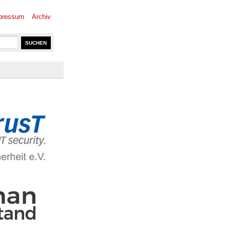
pressum
Archiv