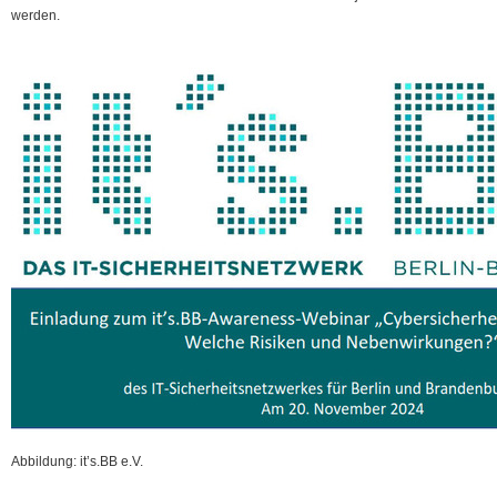
werden.
Abbildung: it’s.BB e.V.