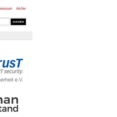
pressum
Archiv