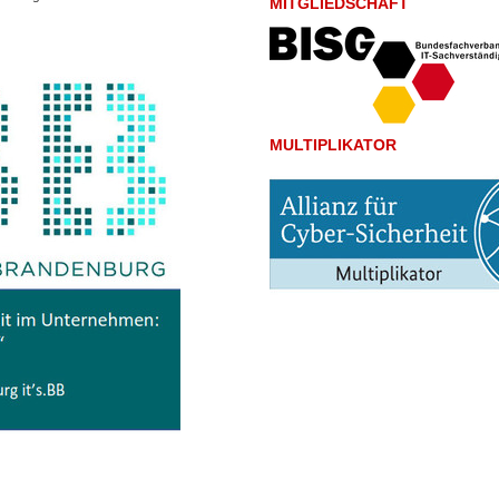
MITGLIEDSCHAFT
MULTIPLIKATOR