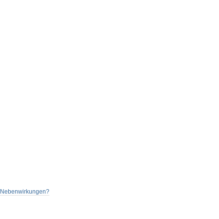
nd Nebenwirkungen?