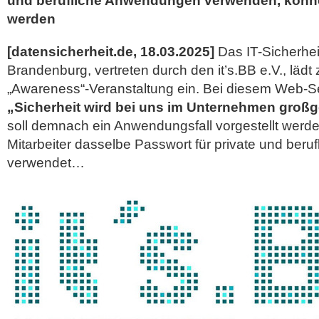
und berufliche Anwendungen verwenden, könn
werden
[datensicherheit.de, 18.03.2025]
Das IT-Sicherhei
Brandenburg, vertreten durch den it’s.BB e.V., lädt
„Awareness“-Veranstaltung ein. Bei diesem Web-Se
„Sicherheit wird bei uns im Unternehmen groß
soll demnach ein Anwendungsfall vorgestellt werde
Mitarbeiter dasselbe Passwort für private und ber
verwendet…