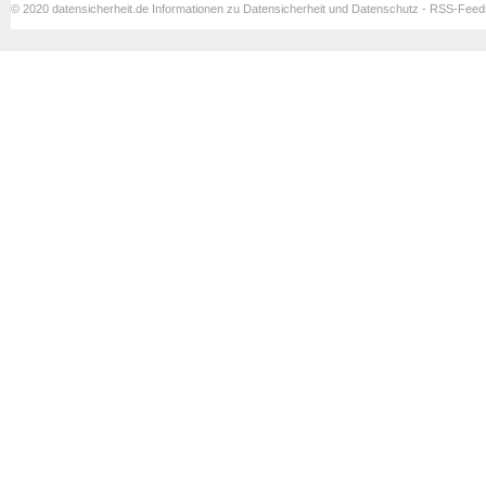
© 2020 datensicherheit.de Informationen zu Datensicherheit und Datenschutz - RSS-Fee