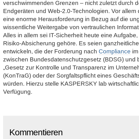
verschwimmenden Grenzen – nicht zuletzt durch d
Endgeräten und Web-2.0-Technologien. Vor allem d
eine enorme Herausforderung in Bezug auf die ung
wissentliche Weitergabe von vertraulichen Informat
Alles in allem sei IT-Sicherheit heute eine Aufgabe,
Risiko-Absicherung gehöre. Es seien ganzheitlich
entwickeln, die der Forderung nach
Compliance
im
zwischen Bundesdatenschutzgesetz (BDSG) und b
„Gesetz zur Kontrolle und Transparenz im Untern
(KonTraG) oder der Sorgfaltspflicht eines Geschäft
würden. Hierzu stelle KASPERSKY lab wirtschaftli
Verfügung.
Kommentieren