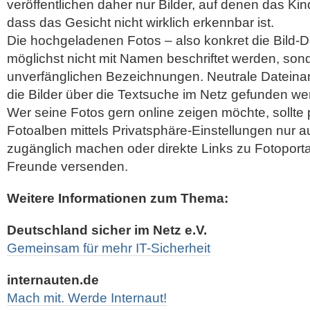
veröffentlichen daher nur Bilder, auf denen das Kind
dass das Gesicht nicht wirklich erkennbar ist.
Die hochgeladenen Fotos – also konkret die Bild-Da
möglichst nicht mit Namen beschriftet werden, son
unverfänglichen Bezeichnungen. Neutrale Dateina
die Bilder über die Textsuche im Netz gefunden we
Wer seine Fotos gern online zeigen möchte, sollte pri
Fotoalben mittels Privatsphäre-Einstellungen nur
zugänglich machen oder direkte Links zu Fotoport
Freunde versenden.
Weitere Informationen zum Thema:
Deutschland sicher im Netz e.V.
Gemeinsam für mehr IT-Sicherheit
internauten.de
Mach mit. Werde Internaut!