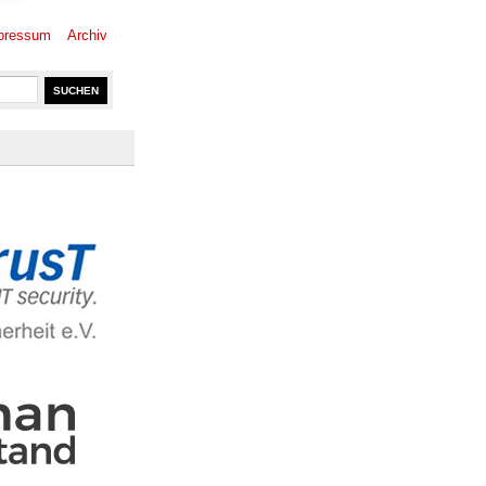
pressum
Archiv