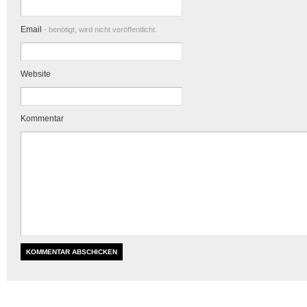
Email
- benötigt, wird nicht veröffentlicht.
Website
Kommentar