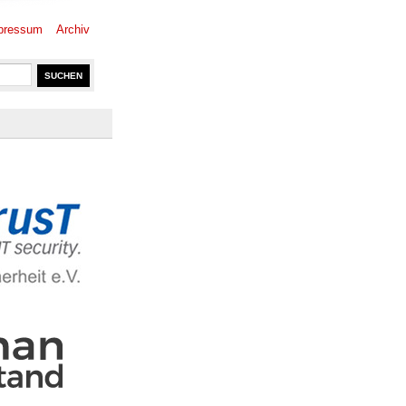
pressum
Archiv