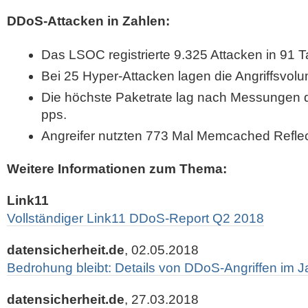
DDoS-Attacken in Zahlen:
Das LSOC registrierte 9.325 Attacken in 91 
Bei 25 Hyper-Attacken lagen die Angriffsvol
Die höchste Paketrate lag nach Messungen 
pps.
Angreifer nutzten 773 Mal Memcached Reflecti
Weitere Informationen zum Thema:
Link11
Vollständiger Link11 DDoS-Report Q2 2018
datensicherheit.de
, 02.05.2018
Bedrohung bleibt: Details von DDoS-Angriffen im 
datensicherheit.de
, 27.03.2018