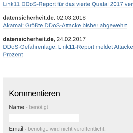
Link11 DDoS-Report für das vierte Quatal 2017 verö
datensicherheit.de
, 02.03.2018
Akamai: Größte DDoS-Attacke bisher abgewehrt
datensicherheit.de
, 24.02.2017
DDoS-Gefahrenlage: Link11-Report meldet Attac
Prozent
Kommentieren
Name
- benötigt
Email
- benötigt, wird nicht veröffentlicht.