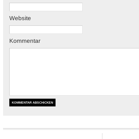
Website
Kommentar