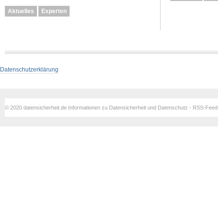
Aktuelles
Experten
Datenschutzerklärung
© 2020 datensicherheit.de Informationen zu Datensicherheit und Datenschutz - RSS-Fee