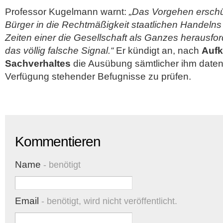
Professor Kugelmann warnt:
„Das Vorgehen erschüt
Bürger in die Rechtmäßigkeit staatlichen Handelns 
Zeiten einer die Gesellschaft als Ganzes herausf
das völlig falsche Signal.“
Er kündigt an, nach
Aufk
Sachverhaltes
die Ausübung sämtlicher ihm datens
Verfügung stehender Befugnisse zu prüfen.
Kommentieren
Name
- benötigt
Email
- benötigt, wird nicht veröffentlicht.