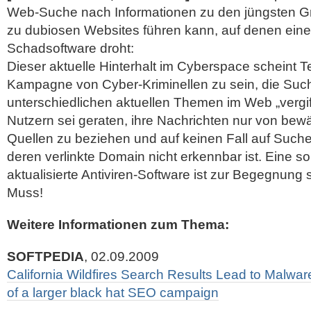
Web-Suche nach Informationen zu den jüngsten Gro
zu dubiosen Websites führen kann, auf denen eine 
Schadsoftware droht:
Dieser aktuelle Hinterhalt im Cyberspace scheint Te
Kampagne von Cyber-Kriminellen zu sein, die Suc
unterschiedlichen aktuellen Themen
im Web „vergif
Nutzern sei geraten, ihre Nachrichten nur von bew
Quellen zu beziehen und auf keinen Fall auf Suche
deren verlinkte Domain nicht erkennbar ist. Eine so
aktualisierte Antiviren-Software ist zur Begegnung
Muss!
Weitere Informationen zum Thema:
SOFTPEDIA
, 02.09.2009
California Wildfires Search Results Lead to Malware
of a larger black hat SEO campaign