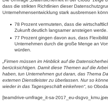
dass die strikten Richtlinien dieser Datenschutzgr
Unternehmensentwicklung stark ausbremsen könn
78 Prozent vermuteten, dass die wirtschaftl
Zukunft deutlich langsamer ansteigen werde.
77 Prozent gingen davon aus, dass Flexibilitä
Unternehmen durch die große Menge an Vorsch
würden.
„Firmen müssen im Hinblick auf die Datensicherheit
berücksichtigen. Damit diese Themen auf die Arbeit
haben, tun Unternehmen gut daran, das Thema Da
externen Dienstleister zu überlassen. Nur so könn
wieder in das Tagesgeschäft einkehren“
, so Oboda
[teamdrive-umfrage_it-sa-2017_eu-dsgvo_kmu.jpe