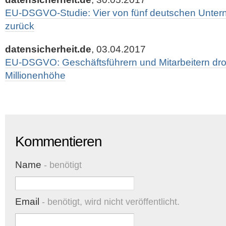
EU-DSGVO-Studie: Vier von fünf deutschen Unter
zurück
datensicherheit.de
, 03.04.2017
EU-DSGVO: Geschäftsführern und Mitarbeitern dro
Millionenhöhe
Kommentieren
Name
- benötigt
Email
- benötigt, wird nicht veröffentlicht.