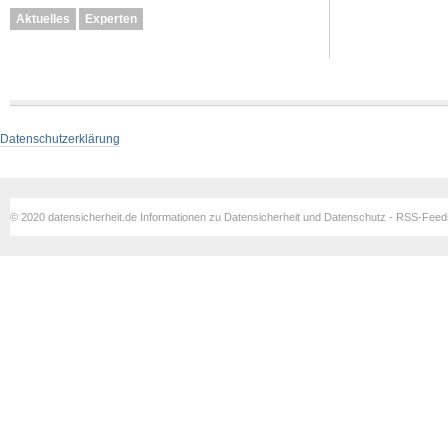
Aktuelles
Experten
Datenschutzerklärung
© 2020 datensicherheit.de Informationen zu Datensicherheit und Datenschutz - RSS-Fee