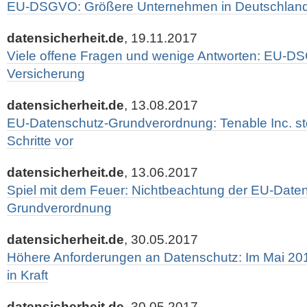
EU-DSGVO: Größere Unternehmen in Deutschland b
datensicherheit.de
, 19.11.2017
Viele offene Fragen und wenige Antworten: EU-D
Versicherung
datensicherheit.de
, 13.08.2017
EU-Datenschutz-Grundverordnung: Tenable Inc. stell
Schritte vor
datensicherheit.de
, 13.06.2017
Spiel mit dem Feuer: Nichtbeachtung der EU-Date
Grundverordnung
datensicherheit.de
, 30.05.2017
Höhere Anforderungen an Datenschutz: Im Mai 201
in Kraft
datensicherheit.de
, 30.05.2017