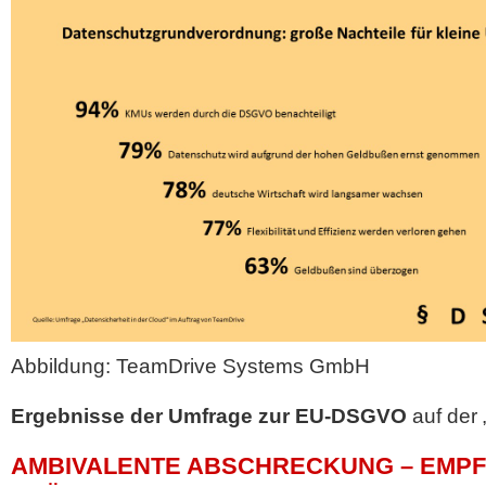
Abbildung: TeamDrive Systems GmbH
Ergebnisse der Umfrage zur EU-DSGVO
auf der 
AMBIVALENTE ABSCHRECKUNG – EMP