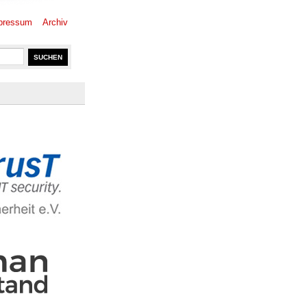
pressum
Archiv