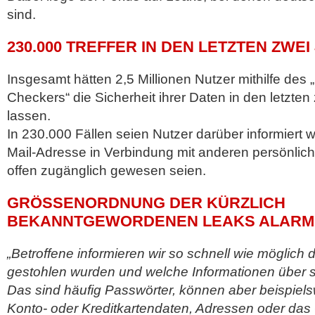
sind.
230.000 TREFFER IN DEN LETZTEN ZWE
Insgesamt hätten 2,5 Millionen Nutzer mithilfe des „
Checkers“ die Sicherheit ihrer Daten in den letzte
lassen.
In 230.000 Fällen seien Nutzer darüber informiert 
Mail-Adresse in Verbindung mit anderen persönlich
offen zugänglich gewesen seien.
GRÖSSENORDNUNG DER KÜRZLICH B
EKANNTGEWORDENEN LEAKS ALARMI
„Betroffene informieren wir so schnell wie möglich 
gestohlen wurden und welche Informationen über si
Das sind häufig Passwörter, können aber beispiel
Konto- oder Kreditkartendaten, Adressen oder das