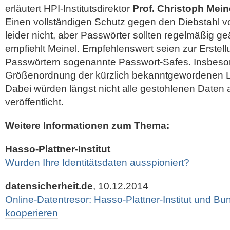
erläutert HPI-Institutsdirektor
Prof. Christoph Mein
Einen vollständigen Schutz gegen den Diebstahl vo
leider nicht, aber Passwörter sollten regelmäßig g
empfiehlt Meinel. Empfehlenswert seien zur Erstel
Passwörtern sogenannte Passwort-Safes. Insbeso
Größenordnung der kürzlich bekanntgewordenen L
Dabei würden längst nicht alle gestohlenen Daten 
veröffentlicht.
Weitere Informationen zum Thema:
Hasso-Plattner-Institut
Wurden Ihre Identitätsdaten ausspioniert?
datensicherheit.de
, 10.12.2014
Online-Datentresor: Hasso-Plattner-Institut und B
kooperieren