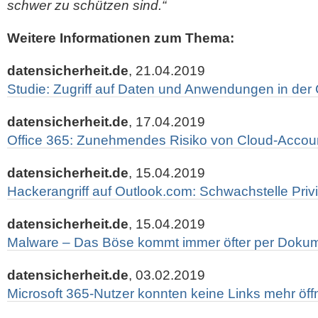
schwer zu schützen sind.“
Weitere Informationen zum Thema:
datensicherheit.de
, 21.04.2019
Studie: Zugriff auf Daten und Anwendungen in der 
datensicherheit.de
, 17.04.2019
Office 365: Zunehmendes Risiko von Cloud-Accou
datensicherheit.de
, 15.04.2019
Hackerangriff auf Outlook.com: Schwachstelle Priv
datensicherheit.de
, 15.04.2019
Malware – Das Böse kommt immer öfter per Dok
datensicherheit.de
, 03.02.2019
Microsoft 365-Nutzer konnten keine Links mehr öf