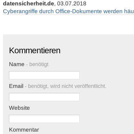
datensicherheit.de
, 03.07.2018
Cyberangriffe durch Office-Dokumente werden häu
Kommentieren
Name
- benötigt
Email
- benötigt, wird nicht veröffentlicht.
Website
Kommentar