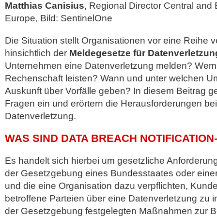
Matthias Canisius
, Regional Director Central and
Europe, Bild: SentinelOne
Die Situation stellt Organisationen vor eine Reihe 
hinsichtlich der
Meldegesetze für Datenverletzu
Unternehmen eine Datenverletzung melden? Wem
Rechenschaft leisten? Wann und unter welchen 
Auskunft über Vorfälle geben? In diesem Beitrag g
Fragen ein und erörtern die Herausforderungen be
Datenverletzung.
WAS SIND DATA BREACH NOTIFICATION
Es handelt sich hierbei um gesetzliche Anforderun
der Gesetzgebung eines Bundesstaates oder einer
und die eine Organisation dazu verpflichten, Kund
betroffene Parteien über eine Datenverletzung zu i
der Gesetzgebung festgelegten Maßnahmen zur Be