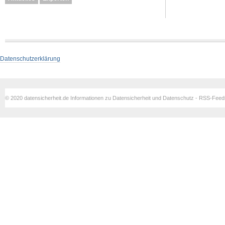
Datenschutzerklärung
© 2020 datensicherheit.de Informationen zu Datensicherheit und Datenschutz - RSS-Fee