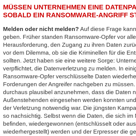
MÜSSEN UNTERNEHMEN EINE DATENPA
SOBALD EIN RANSOMWARE-ANGRIFF S
Melden oder nicht melden?
Auf diese Frage kann
geben. Früher standen Ransomware-Opfer vor alle
Herausforderung, den Zugang zu ihren Daten zu
vor dem Dilemma, ob sie die Kriminellen für die E
sollten. Jetzt haben sie eine weitere Sorge: Unter
verpflichtet, die Datenverletzung zu melden. In ein
Ransomware-Opfer verschlüsselte Daten wiederher
Forderungen der Angreifer nachgeben zu müssen. I
durchaus plausibel anzunehmen, dass die Daten n
Außenstehenden eingesehen werden konnten und
der Verletzung notwendig war. Die jüngsten Kampa
so nachsichtig. Selbst wenn die Daten, die sich im
befinden, wiedergewonnen (entschlüsselt oder a
wiederhergestellt) werden und der Erpresser die g