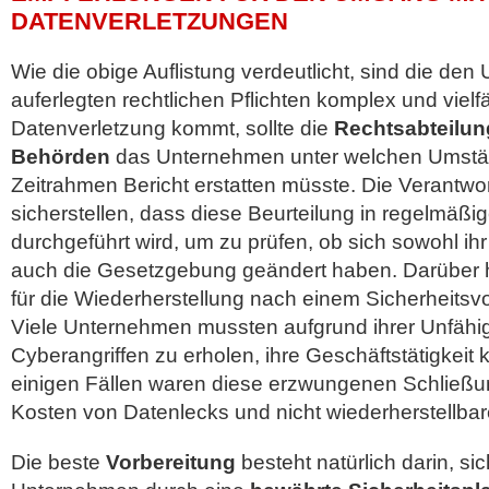
DATENVERLETZUNGEN
Wie die obige Auflistung verdeutlicht, sind die de
auferlegten rechtlichen Pflichten komplex und vielfä
Datenverletzung kommt, sollte die
Rechtsabteilun
Behörden
das Unternehmen unter welchen Umstä
Zeitrahmen Bericht erstatten müsste. Die Verantwo
sicherstellen, dass diese Beurteilung in regelmäß
durchgeführt wird, um zu prüfen, ob sich sowohl ihr
auch die Gesetzgebung geändert haben. Darüber 
für die Wiederherstellung nach einem Sicherheitsvo
Viele Unternehmen mussten aufgrund ihrer Unfähigk
Cyberangriffen zu erholen, ihre Geschäftstätigkeit 
einigen Fällen waren diese erzwungenen Schließu
Kosten von Datenlecks und nicht wiederherstellba
Die beste
Vorbereitung
besteht natürlich darin, si