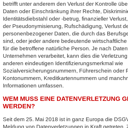
betrifft unter anderem den Verlust der Kontrolle 
Daten oder Einschränkung ihrer Rechte, Diskrimini
Identitätsdiebstahl oder -betrug, finanzieller Verl
der Pseudonymisierung, Rufschädigung, Verlust der
personenbezogener Daten, die durch das Berufsg
sind, oder jeder andere bedeutende wirtschaftliche
für die betroffene natürliche Person. Je nach Date
Unternehmen verarbeitet, kann dies die Verletzu
anderen eindeutigen Identifizierungsmerkmal wie
Sozialversicherungsnummern, Führerschein oder 
Kontonummern, Kreditkartennummern und manchm
Informationen umfassen.
WEM MUSS EINE DATENVERLETZUNG 
WERDEN?
Seit dem 25. Mai 2018 ist in ganz Europa die DSG
Meldung von Datenverletzungen in Kraft getreten.