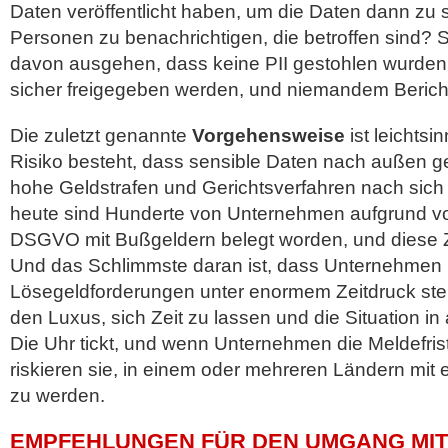
Daten veröffentlicht haben, um die Daten dann zu s
Personen zu benachrichtigen, die betroffen sind? S
davon ausgehen, dass keine PII gestohlen wurden
sicher freigegeben werden, und niemandem Bericht
Die zuletzt genannte
Vorgehensweise
ist leichtsi
Risiko besteht, dass sensible Daten nach außen g
hohe Geldstrafen und Gerichtsverfahren nach sich 
heute sind Hunderte von Unternehmen aufgrund v
DSGVO mit Bußgeldern belegt worden, und diese Z
Und das Schlimmste daran ist, dass Unternehmen 
Lösegeldforderungen unter enormem Zeitdruck ste
den Luxus, sich Zeit zu lassen und die Situation in
Die Uhr tickt, und wenn Unternehmen die Meldefrist
riskieren sie, in einem oder mehreren Ländern mit e
zu werden.
EMPFEHLUNGEN FÜR DEN UMGANG MIT