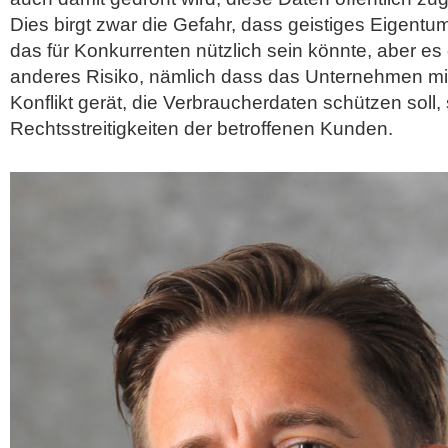
Dies birgt zwar die Gefahr, dass geistiges Eigentu
das für Konkurrenten nützlich sein könnte, aber es 
anderes Risiko, nämlich dass das Unternehmen mi
Konflikt gerät, die Verbraucherdaten schützen soll,
Rechtsstreitigkeiten der betroffenen Kunden.