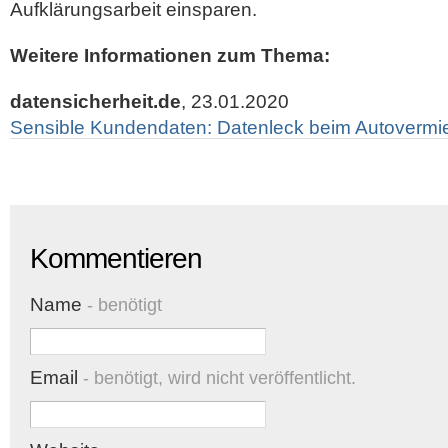
Aufklärungsarbeit einsparen.
Weitere Informationen zum Thema:
datensicherheit.de
, 23.01.2020
Sensible Kundendaten: Datenleck beim Autovermi
Kommentieren
Name
- benötigt
Email
- benötigt, wird nicht veröffentlicht.