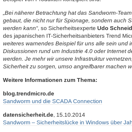
„Bei näherer Betrachtung hat das Sandworm-Team 
gebaut, die nicht nur für Spionage, sondern auch 
werden kann“
, so Sicherheitsexperte
Udo Schneid
des japanischen IT-Sicherheitsanbieters Trend Mic
weiteres warnendes Beispiel für uns alle sein und 
Diskussionen rund um Industrie 4.0 oder Internet 
werden. Je mehr wir unsere Infrastruktur vernetzen
Sicherheit zu sorgen, umso angreifbarer machen wi
Weitere Informationen zum Thema:
blog.trendmicro.de
Sandworm und die SCADA Connection
datensicherheit.de
, 15.10.2014
Sandworm – Sicherheitslücke in Windows über Jah