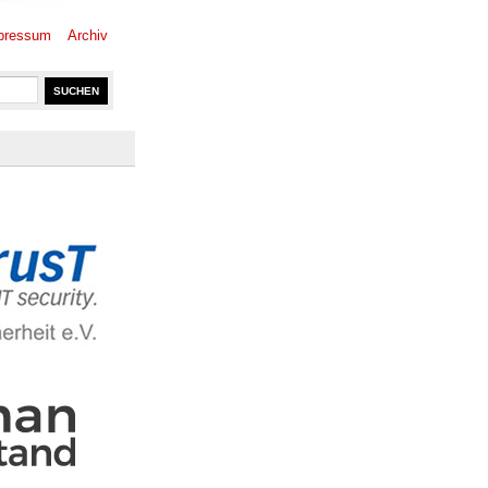
pressum
Archiv