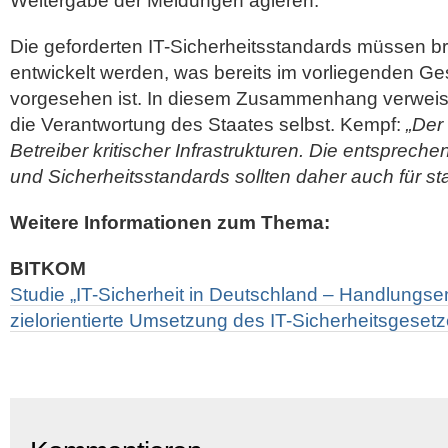
Weitergabe der Meldungen agieren.
Die geforderten IT-Sicherheitsstandards müssen b
entwickelt werden, was bereits im vorliegenden Ge
vorgesehen ist. In diesem Zusammenhang verweis
die Verantwortung des Staates selbst. Kempf:
„Der 
Betreiber kritischer Infrastrukturen. Die entsprech
und Sicherheitsstandards sollten daher auch für staa
Weitere Informationen zum Thema:
BITKOM
Studie „IT-Sicherheit in Deutschland – Handlungse
zielorientierte Umsetzung des IT-Sicherheitsgesetz