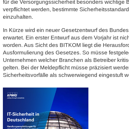
für die Versorgungssicherheit besonders wichtige
verpflichtet werden, bestimmte Sicherheitsstandard
einzuhalten.
In Kürze wird ein neuer Gesetzentwurf des Bundes
erwartet. Ein erster Entwurf aus dem Vorjahr ist ni
worden. Aus Sicht des BITKOM liegt die Herausfor
Ausformulierung des Gesetzes. So müsse festgele
Unternehmen welcher Branchen als Betreiber kritisc
gelten. Bei der Meldepflicht müsse präzisiert werd
Sicherheitsvorfälle als schwerwiegend eingestuft 