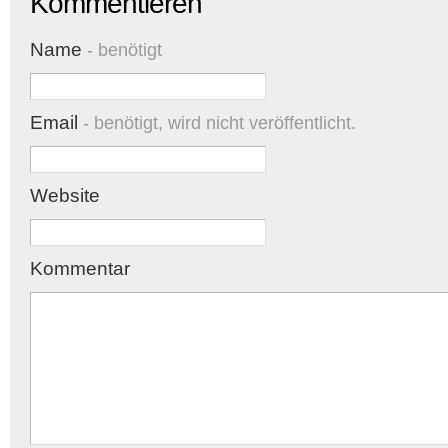
Kommentieren
Name
- benötigt
Email
- benötigt, wird nicht veröffentlicht.
Website
Kommentar