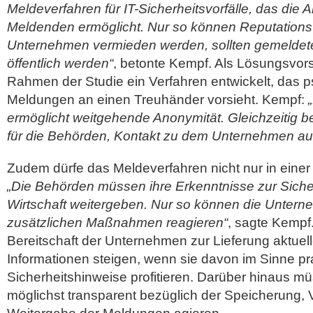
Meldeverfahren für IT-Sicherheitsvorfälle, das die 
Meldenden ermöglicht. Nur so können Reputationsv
Unternehmen vermieden werden, sollten gemeldet
öffentlich werden“
, betonte Kempf. Als Lösungsvor
Rahmen der Studie ein Verfahren entwickelt, das 
Meldungen an einen Treuhänder vorsieht. Kempf:
ermöglicht weitgehende Anonymität. Gleichzeitig be
für die Behörden, Kontakt zu dem Unternehmen a
Zudem dürfe das Meldeverfahren nicht nur in einer 
„Die Behörden müssen ihre Erkenntnisse zur Siche
Wirtschaft weitergeben. Nur so können die Untern
zusätzlichen Maßnahmen reagieren“
, sagte Kempf
Bereitschaft der Unternehmen zur Lieferung aktuell
Informationen steigen, wenn sie davon im Sinne pr
Sicherheitshinweise profitieren. Darüber hinaus m
möglichst transparent bezüglich der Speicherung, 