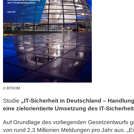
© BITKOM
Studie
„IT-Sicherheit in Deutschland – Handlu
eine zielorientierte Umsetzung des IT-Sicherhe
Auf Grundlage des vorliegenden Gesetzentwurfs 
von rund 2,3 Millionen Meldungen pro Jahr aus.
„E