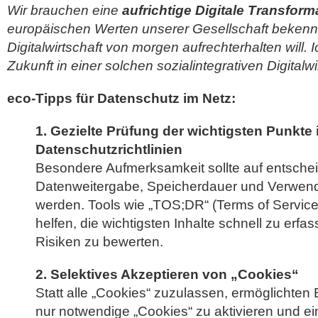
Wir brauchen eine
aufrichtige Digitale Transform
europäischen Werten unserer Gesellschaft bekennt
Digitalwirtschaft von morgen aufrechterhalten will. 
Zukunft in einer solchen sozialintegrativen Digitalwir
eco-Tipps für Datenschutz im Netz:
1. Gezielte Prüfung der wichtigsten Punkte 
Datenschutzrichtlinien
Besondere Aufmerksamkeit sollte auf entsche
Datenweitergabe, Speicherdauer und Verwen
werden. Tools wie „TOS;DR“ (Terms of Service
helfen, die wichtigsten Inhalte schnell zu erf
Risiken zu bewerten.
2. Selektives Akzeptieren von „Cookies“
Statt alle „Cookies“ zuzulassen, ermöglichten
nur notwendige „Cookies“ zu aktivieren und ei