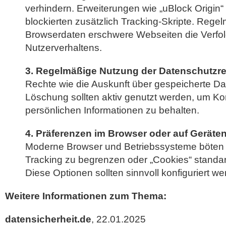
verhindern. Erweiterungen wie „uBlock Origin“
blockierten zusätzlich Tracking-Skripte. Reg
Browserdaten erschwere Webseiten die Verfo
Nutzerverhaltens.
3. Regelmäßige Nutzung der Datenschutzr
Rechte wie die Auskunft über gespeicherte Da
Löschung sollten aktiv genutzt werden, um Kon
persönlichen Informationen zu behalten.
4. Präferenzen im Browser oder auf Gerät
Moderne Browser und Betriebssysteme böten 
Tracking zu begrenzen oder „Cookies“ standa
Diese Optionen sollten sinnvoll konfiguriert we
Weitere Informationen zum Thema:
datensicherheit.de
, 22.01.2025