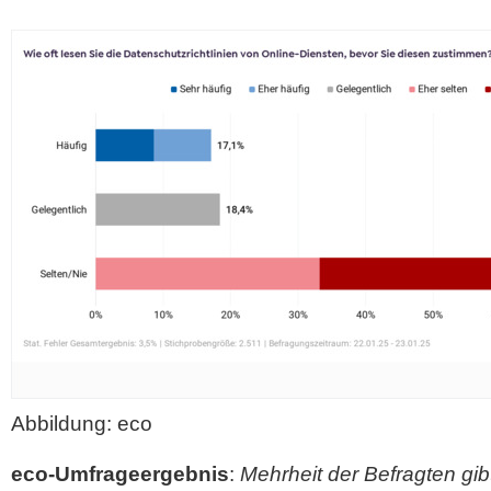
Abbildung: eco
eco-Umfrageergebnis
:
Mehrheit der Befragten gib