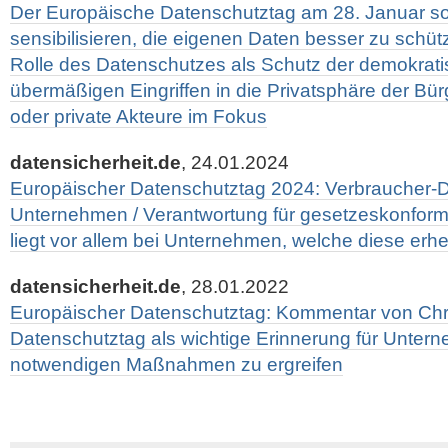
Der Europäische Datenschutztag am 28. Januar so
sensibilisieren, die eigenen Daten besser zu schütz
Rolle des Datenschutzes als Schutz der demokrati
übermäßigen Eingriffen in die Privatsphäre der Bürg
oder private Akteure im Fokus
datensicherheit.de
, 24.01.2024
Europäischer Datenschutztag 2024: Verbraucher-D
Unternehmen / Verantwortung für gesetzeskonfor
liegt vor allem bei Unternehmen, welche diese erh
datensicherheit.de
, 28.01.2022
Europäischer Datenschutztag: Kommentar von Chris
Datenschutztag als wichtige Erinnerung für Untern
notwendigen Maßnahmen zu ergreifen