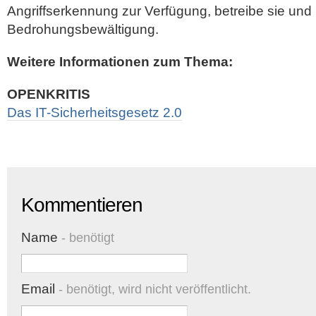
Angriffserkennung zur Verfügung, betreibe sie und 
Bedrohungsbewältigung.
Weitere Informationen zum Thema:
OPENKRITIS
Das IT-Sicherheitsgesetz 2.0
Kommentieren
Name
- benötigt
Email
- benötigt, wird nicht veröffentlicht.