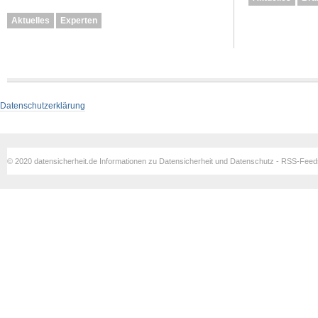
Aktuelles
Experten
Datenschutzerklärung
© 2020 datensicherheit.de Informationen zu Datensicherheit und Datenschutz - RSS-Fee