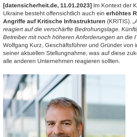
[datensicherheit.de, 11.01.2023]
Im Kontext der K
Ukraine besteht offensichtlich auch ein
erhöhtes R
Angriffe auf Kritische Infrastrukturen
(KRITIS).
„
reagiert auf die verschärfte Bedrohungslage. Künf
Betreiber mit noch höheren Anforderungen an die I
Wolfgang Kurz, Geschäftsführer und Gründer von ind
seiner aktuellen Stellungnahme, was
auf diese zu
alle anderen Unternehmen reagieren sollten.