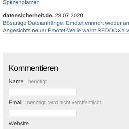
Spitzenplätzen
datensicherheit.de,
28.07.2020
Bösartige Dateianhänge: Emotet erinnert wieder an
Angesichts neuer Emotet-Welle warnt REDDOXX vo
Kommentieren
Name
- benötigt
Email
- benötigt, wird nicht veröffentlicht.
Website