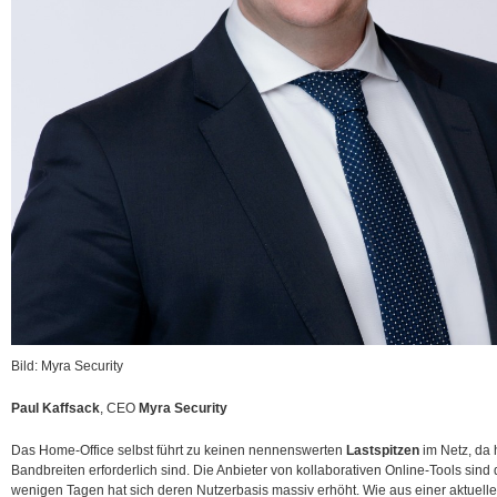
Bild: Myra Security
Paul Kaffsack
, CEO
Myra Security
Das Home-Office selbst führt zu keinen nennenswerten
Lastspitzen
im Netz, da 
Bandbreiten erforderlich sind. Die Anbieter von kollaborativen Online-Tools sind
wenigen Tagen hat sich deren Nutzerbasis massiv erhöht. Wie aus einer aktuelle