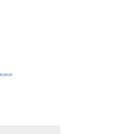
entlicht