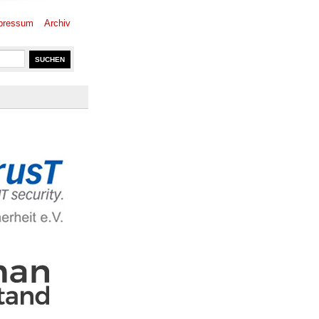
pressum
Archiv