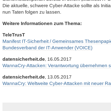
Die aktuelle, schwere Cyber-Attacke sollte als Init
nun Taten folgen zu lassen.
Weitere Informationen zum Thema:
TeleTrusT
Manifest IT-Sicherheit / Gemeinsames Thesenpapi
Bundesverband der IT-Anwender (VOICE)
datensicherheit.de
, 16.05.2017
WannaCry-Attacken: Verantwortung übernehmen st
datensicherheit.de
, 13.05.2017
WannaCry: Weltweite Cyber-Attacken mit neuer 