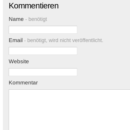
Kommentieren
Name
- benötigt
Email
- benötigt, wird nicht veröffentlicht.
Website
Kommentar