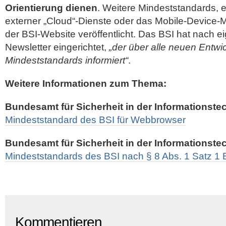
Orientierung dienen
. Weitere Mindeststandards, e
externer „Cloud“-Dienste oder das Mobile-Device-
der BSI-Website veröffentlicht. Das BSI hat nach
Newsletter eingerichtet,
„der über alle neuen Entwi
Mindeststandards informiert“
.
Weitere Informationen zum Thema:
Bundesamt für Sicherheit in der Informationste
Mindeststandard des BSI für Webbrowser
Bundesamt für Sicherheit in der Informationste
Mindeststandards des BSI nach § 8 Abs. 1 Satz 1
Kommentieren