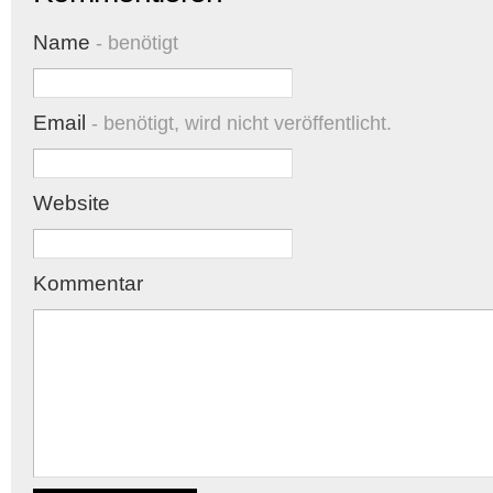
Name
- benötigt
Email
- benötigt, wird nicht veröffentlicht.
Website
Kommentar