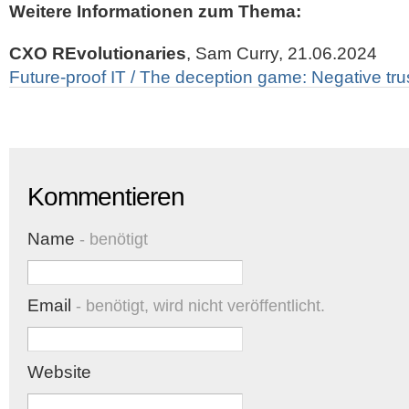
Weitere Informationen zum Thema:
CXO REvolutionaries
, Sam Curry, 21.06.2024
Future-proof IT / The deception game: Negative trus
Kommentieren
Name
- benötigt
Email
- benötigt, wird nicht veröffentlicht.
Website