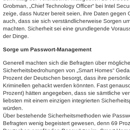
Grobman, „Chief Technology Officer“ bei Intel Secu
zeige, dass Nutzer bereit seien, ihre Daten gegen G
auch, dass sie sich verständlicherweise Sorgen um
machten. Sicherheit sei eine grundlegende Vorauss
der Dinge.
Sorge um Passwort-Management
Generell machten sich die Befragten über möglich
Sicherheitsbedrohungen von „Smart Homes“ Geda
Prozent der Deutschen besorgt, dass ihre persönl
Kriminellen gehackt werden könnten. Fast genauso
Prozent) hätten angegeben, dass sie sämtliche ve
liebsten mit einem einzigen integrierten Sicherhei
würden.
Über bestehende Sicherheitsmethoden wie Passwör
Befragten wenig begeistert gewesen, denn 69 Proz