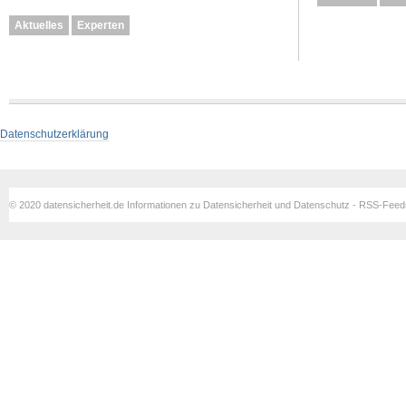
Aktuelles
Experten
Datenschutzerklärung
© 2020 datensicherheit.de Informationen zu Datensicherheit und Datenschutz - RSS-Fee