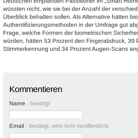
Deutschen empfänden Passwörter im „Smart Home“ 
wüssten nicht, wie sie bei der Anzahl der verschi
Überblick behalten sollen. Als Alternative hätten bi
Authentifizierungsmethoden in der Umfrage gut abg
Frage, welche Formen der biometrischen Sicherhei
würden, hätten 53 Prozent den Fingerabdruck, 39 
Stimmerkennung und 34 Prozent Augen-Scans an
Kommentieren
Name
- benötigt
Email
- benötigt, wird nicht veröffentlicht.