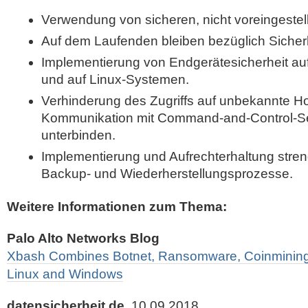
Verwendung von sicheren, nicht voreingestel
Auf dem Laufenden bleiben bezüglich Sicher
Implementierung von Endgerätesicherheit au
und auf Linux-Systemen.
Verhinderung des Zugriffs auf unbekannte Hos
Kommunikation mit Command-and-Control-Se
unterbinden.
Implementierung und Aufrechterhaltung streng
Backup- und Wiederherstellungsprozesse.
Weitere Informationen zum Thema:
Palo Alto Networks Blog
Xbash Combines Botnet, Ransomware, Coinmining 
Linux and Windows
datensicherheit.de
, 10.09.2018