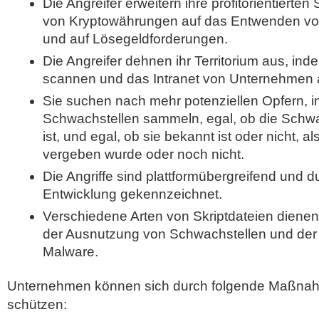
Die Angreifer erweitern ihre profitorientierte
von Kryptowährungen auf das Entwenden v
und auf Lösegeldforderungen.
Die Angreifer dehnen ihr Territorium aus, i
scannen und das Intranet von Unternehmen a
Sie suchen nach mehr potenziellen Opfern, 
Schwachstellen sammeln, egal, ob die Schwac
ist, und egal, ob sie bekannt ist oder nicht,
vergeben wurde oder noch nicht.
Die Angriffe sind plattformübergreifend und d
Entwicklung gekennzeichnet.
Verschiedene Arten von Skriptdateien dienen 
der Ausnutzung von Schwachstellen und der
Malware.
Unternehmen können sich durch folgende Maßn
schützen: