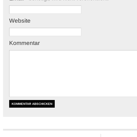
Website
Kommentar