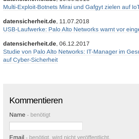
Multi-Exploit-Botnets Mirai und Gafgyt zielen auf I
datensicherheit.de
, 11.07.2018
USB-Laufwerke: Palo Alto Networks warnt vor eing
datensicherheit.de
, 06.12.2017
Studie von Palo Alto Networks: IT-Manager im Ge
auf Cyber-Sicherheit
Kommentieren
Name
- benötigt
Email
- benötigt, wird nicht veröffentlicht.