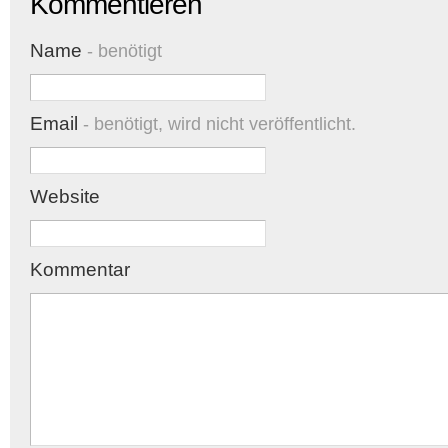
Kommentieren
Name
- benötigt
Email
- benötigt, wird nicht veröffentlicht.
Website
Kommentar