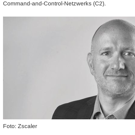
Command-and-Control-Netzwerks (C2).
Foto: Zscaler