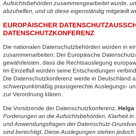
Aufsichtsbehörden zusammengearbeitet wurde, u
abzuhelfen, und ob diese eigenständig mitgeteilt w
EUROPÄISCHER DATENSCHUTZAUSSC
DATENSCHUTZKONFERENZ
Die nationalen Datenschutzbehörden würden in e
zusammenarbeiten: Der Europäische Datenschutz
gewährleisten, dass die Rechtsauslegung europaweit
Im Einzelfall würden seine Entscheidungen verbindl
Die Datenschutzkonferenz werde in Deutschland a
schwerpunktmäßig praxisgerechte Auslegungs- u
zur Verordnung klären.
Die Vorsitzende der Datenschutzkonferenz,
Helga
Forderungen an die Aufsichtsbehörden, Klarheit in 
und Anwendungsfragen der Datenschutz-Grundver
sind berechtigt. Diese Auslegungen stehen jedoch