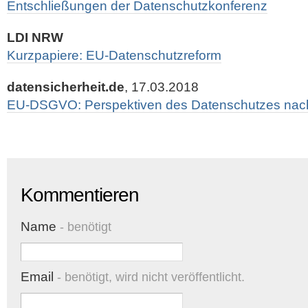
Entschließungen der Datenschutzkonferenz
LDI NRW
Kurzpapiere: EU-Datenschutzreform
datensicherheit.de
, 17.03.2018
EU-DSGVO: Perspektiven des Datenschutzes nac
Kommentieren
Name
- benötigt
Email
- benötigt, wird nicht veröffentlicht.