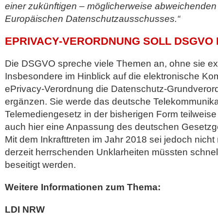
einer zukünftigen – möglicherweise abweichenden
Europäischen Datenschutzausschusses.“
EPRIVACY-VERORDNUNG SOLL DSGVO 
Die DSGVO spreche viele Themen an, ohne sie expl
Insbesondere im Hinblick auf die elektronische Ko
ePrivacy-Verordnung die Datenschutz-Grundverord
ergänzen. Sie werde das deutsche Telekommunika
Telemediengesetz in der bisherigen Form teilweise
auch hier eine Anpassung des deutschen Gesetzg
Mit dem Inkrafttreten im Jahr 2018 sei jedoch nich
derzeit herrschenden Unklarheiten müssten schnel
beseitigt werden.
Weitere Informationen zum Thema:
LDI NRW