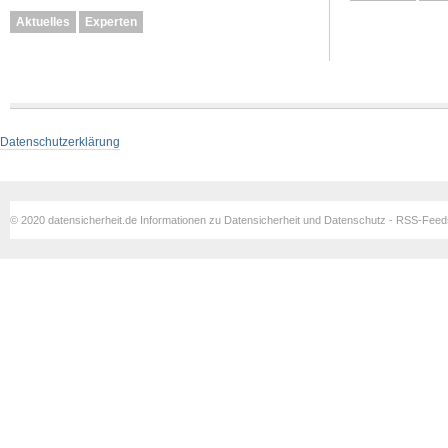
Aktuelles
Experten
Datenschutzerklärung
© 2020 datensicherheit.de Informationen zu Datensicherheit und Datenschutz - RSS-Fee