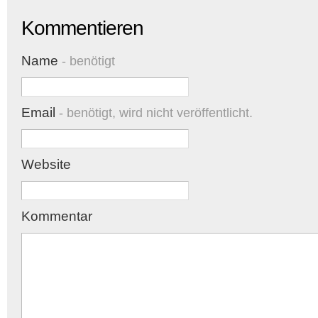
Kommentieren
Name
- benötigt
Email
- benötigt, wird nicht veröffentlicht.
Website
Kommentar