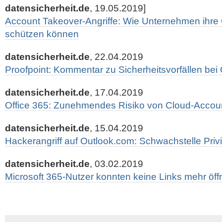
datensicherheit.de
, 19.05.2019]
Account Takeover-Angriffe: Wie Unternehmen ihre 
schützen können
datensicherheit.de
, 22.04.2019
Proofpoint: Kommentar zu Sicherheitsvorfällen bei 
datensicherheit.de
, 17.04.2019
Office 365: Zunehmendes Risiko von Cloud-Accou
datensicherheit.de
, 15.04.2019
Hackerangriff auf Outlook.com: Schwachstelle Priv
datensicherheit.de
, 03.02.2019
Microsoft 365-Nutzer konnten keine Links mehr öf