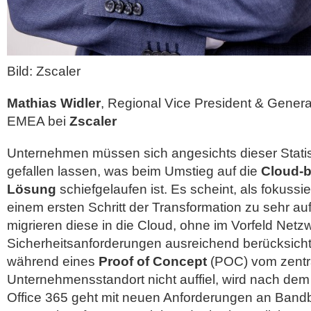
Bild: Zscaler
Mathias Widler
, Regional Vice President & Gener
EMEA bei
Zscaler
Unternehmen müssen sich angesichts dieser Statis
gefallen lassen, was beim Umstieg auf die
Cloud-b
Lösung
schiefgelaufen ist. Es scheint, als fokuss
einem ersten Schritt der Transformation zu sehr auf
migrieren diese in die Cloud, ohne im Vorfeld Netz
Sicherheitsanforderungen ausreichend berücksicht
während eines
Proof of Concept
(POC) vom zentr
Unternehmensstandort nicht auffiel, wird nach dem R
Office 365 geht mit neuen Anforderungen an Bandb