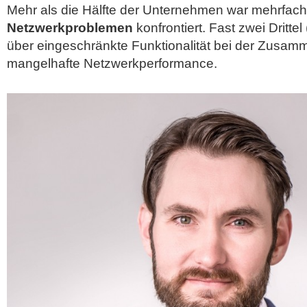
Mehr als die Hälfte der Unternehmen war mehrfach
Netzwerkproblemen
konfrontiert. Fast zwei Drittel
über eingeschränkte Funktionalität bei der Zusam
mangelhafte Netzwerkperformance.