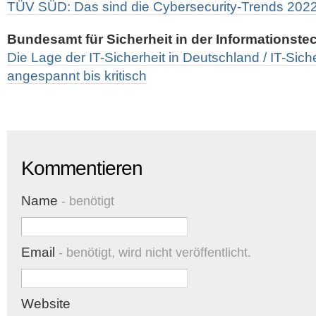
TÜV SÜD: Das sind die Cybersecurity-Trends 202
Bundesamt für Sicherheit in der Informationste
Die Lage der IT-Sicherheit in Deutschland / IT-Siche
angespannt bis kritisch
Kommentieren
Name
- benötigt
Email
- benötigt, wird nicht veröffentlicht.
Website