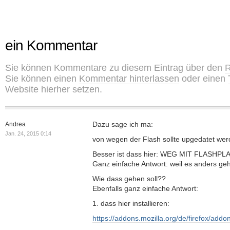
ein Kommentar
Sie können Kommentare zu diesem Eintrag über den
R
Sie können einen
Kommentar hinterlassen
oder einen
Website hierher setzen.
Dazu sage ich ma:
Andrea
Jan. 24, 2015 0:14
von wegen der Flash sollte upgedatet wer
Besser ist dass hier: WEG MIT FLASHPL
Ganz einfache Antwort: weil es anders geh
Wie dass gehen soll??
Ebenfalls ganz einfache Antwort:
1. dass hier installieren:
https://addons.mozilla.org/de/firefox/addon