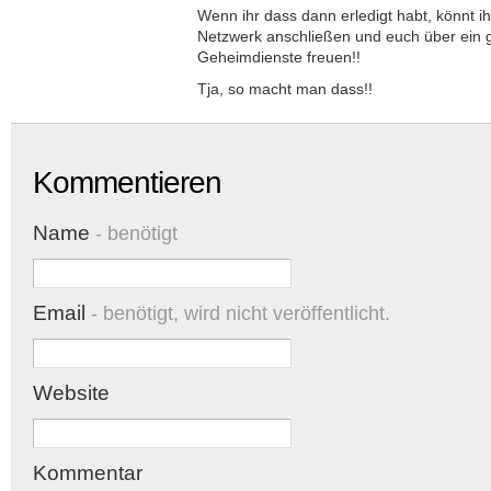
Wenn ihr dass dann erledigt habt, könnt i
Netzwerk anschließen und euch über ein 
Geheimdienste freuen!!
Tja, so macht man dass!!
Kommentieren
Name
- benötigt
Email
- benötigt, wird nicht veröffentlicht.
Website
Kommentar