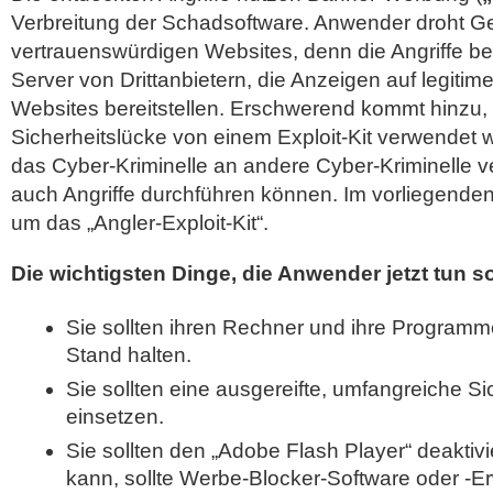
Verbreitung der Schadsoftware. Anwender droht Ge
vertrauenswürdigen Websites, denn die Angriffe betr
Server von Drittanbietern, die Anzeigen auf legitim
Websites bereitstellen. Erschwerend kommt hinzu,
Sicherheitslücke von einem Exploit-Kit verwendet
das Cyber-Kriminelle an andere Cyber-Kriminelle v
auch Angriffe durchführen können. Im vorliegenden 
um das „Angler-Exploit-Kit“.
Die wichtigsten Dinge, die Anwender jetzt tun so
Sie sollten ihren Rechner und ihre Programm
Stand halten.
Sie sollten eine ausgereifte, umfangreiche S
einsetzen.
Sie sollten den „Adobe Flash Player“ deaktivi
kann, sollte Werbe-Blocker-Software oder -E