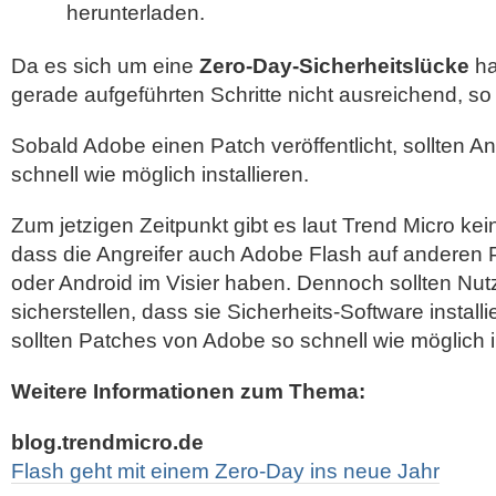
herunterladen.
Da es sich um eine
Zero-Day-Sicherheitslücke
ha
gerade aufgeführten Schritte nicht ausreichend, so
Sobald Adobe einen Patch veröffentlicht, sollten 
schnell wie möglich installieren.
Zum jetzigen Zeitpunkt gibt es laut Trend Micro ke
dass die Angreifer auch Adobe Flash auf anderen 
oder Android im Visier haben. Dennoch sollten Nutz
sicherstellen, dass sie Sicherheits-Software install
sollten Patches von Adobe so schnell wie möglich in
Weitere Informationen zum Thema:
blog.trendmicro.de
Flash geht mit einem Zero-Day ins neue Jahr