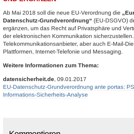
Ab Mai 2018 soll die neue EU-Verordnung die
„Eu
Datenschutz-Grundverordnung“
(EU-DSGVO) det
ergänzen, um das Recht auf Privatsphäre und Vertr
der elektronischen Kommunikation sicherzustellen. S
Telekommunikationsanbieter, aber auch E-Mail-Die
Plattformen, Internet-Telefonie und Messaging.
Weitere Informationen zum Thema:
datensicherheit.de
, 09.01.2017
EU-Datenschutz-Grundverordnung ante portas: 
Informations-Sicherheits-Analyse
Kommentieren