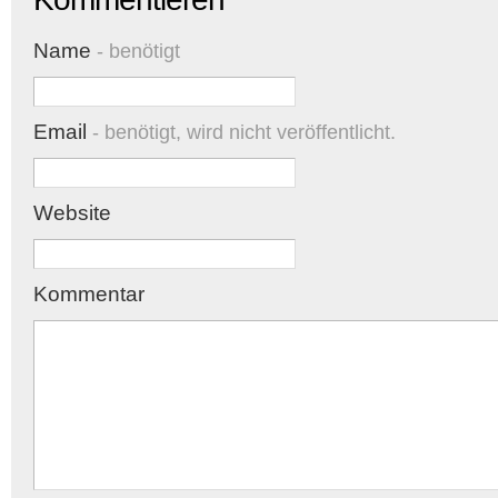
Name
- benötigt
Email
- benötigt, wird nicht veröffentlicht.
Website
Kommentar