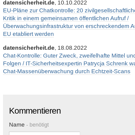
datensicherheit.de
, 10.10.2022
EU-Pläne zur Chatkontrolle: 20 zivilgesellschaftli
Kritik in einem gemeinsamen öffentlichen Aufruf /
Überwachungsinfrastruktur von erschreckendem A
EU etabliert werden
datensicherheit.de
, 18.08.2022
Chat-Kontrolle: Guter Zweck, zweifelhafte Mittel un
Folgen / IT-Sicherheitsexpertin Patrycja Schrenk w
Chat-Massenüberwachung durch Echtzeit-Scans
Kommentieren
Name
- benötigt