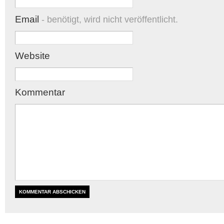
Email
- benötigt, wird nicht veröffentlicht.
Website
Kommentar