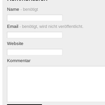
Name
- benötigt
Email
- benötigt, wird nicht veröffentlicht.
Website
Kommentar