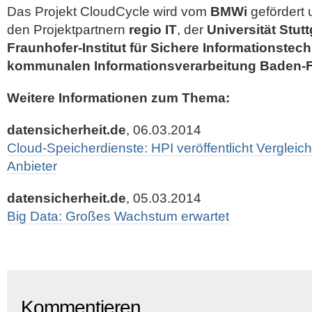
Das Projekt CloudCycle wird vom
BMWi
gefördert
den Projektpartnern
regio IT
, der
Universität Stutt
Fraunhofer-Institut für Sichere Informationstec
kommunalen Informationsverarbeitung Baden-
Weitere Informationen zum Thema:
datensicherheit.de
, 06.03.2014
Cloud-Speicherdienste: HPI veröffentlicht Vergleich
Anbieter
datensicherheit.de
, 05.03.2014
Big Data: Großes Wachstum erwartet
Kommentieren