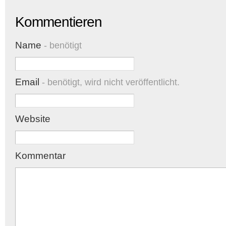
Kommentieren
Name
- benötigt
Email
- benötigt, wird nicht veröffentlicht.
Website
Kommentar