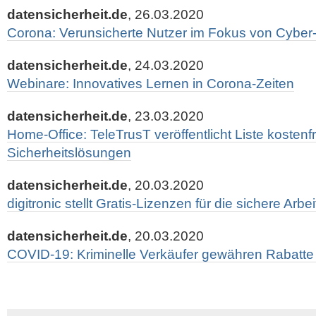
datensicherheit.de
, 26.03.2020
Corona: Verunsicherte Nutzer im Fokus von Cyber
datensicherheit.de
, 24.03.2020
Webinare: Innovatives Lernen in Corona-Zeiten
datensicherheit.de
, 23.03.2020
Home-Office: TeleTrusT veröffentlicht Liste kostenfr
Sicherheitslösungen
datensicherheit.de
, 20.03.2020
digitronic stellt Gratis-Lizenzen für die sichere Arb
datensicherheit.de
, 20.03.2020
COVID-19: Kriminelle Verkäufer gewähren Rabatte