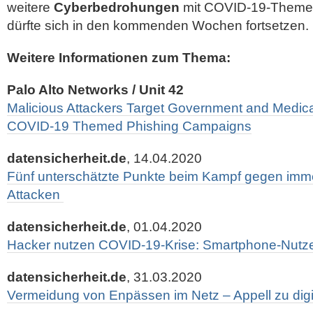
weitere
Cyberbedrohungen
mit COVID-19-Themen
dürfte sich in den kommenden Wochen fortsetzen.
Weitere Informationen zum Thema:
Palo Alto Networks / Unit 42
Malicious Attackers Target Government and Medica
COVID-19 Themed Phishing Campaigns
datensicherheit.de
, 14.04.2020
Fünf unterschätzte Punkte beim Kampf gegen immer
Attacken
datensicherheit.de
, 01.04.2020
Hacker nutzen COVID-19-Krise: Smartphone-Nutzer
datensicherheit.de
, 31.03.2020
Vermeidung von Enpässen im Netz – Appell zu digi