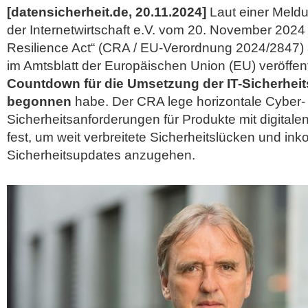
[datensicherheit.de, 20.11.2024]
Laut einer Meld
der Internetwirtschaft e.V. vom 20. November 2024
Resilience Act“ (CRA / EU-Verordnung 2024/2847) a
im Amtsblatt der Europäischen Union (EU) veröffent
Countdown für die Umsetzung der IT-Sicherheit
begonnen
habe. Der CRA lege horizontale Cyber-
Sicherheitsanforderungen für Produkte mit digital
fest, um weit verbreitete Sicherheitslücken und
ink
Sicherheitsupdates anzugehen.