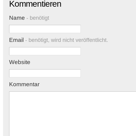
Kommentieren
Name
- benötigt
Email
- benötigt, wird nicht veröffentlicht.
Website
Kommentar