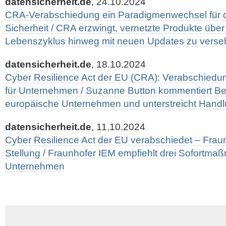
datensicherheit.de
, 24.10.2024
CRA-Verabschiedung ein Paradigmenwechsel für d
Sicherheit / CRA erzwingt, vernetzte Produkte übe
Lebenszyklus hinweg mit neuen Updates zu vers
datensicherheit.de
, 18.10.2024
Cyber Resilience Act der EU (CRA): Verabschied
für Unternehmen / Suzanne Button kommentiert B
europäische Unternehmen und unterstreicht Hand
datensicherheit.de
, 11.10.2024
Cyber Resilience Act der EU verabschiedet – Frau
Stellung / Fraunhofer IEM empfiehlt drei Sofortma
Unternehmen