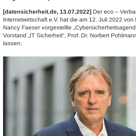
[datensicherheit.de, 13.07.2022]
Der eco – Verba
Internetwirtschaft e.V. hat die am 12. Juli 2022 vo
Nancy Faeser vorgestellte „Cybersicherheitsagen
Vorstand „IT Sicherheit“, Prof. Dr. Norbert Pohlma
lassen: