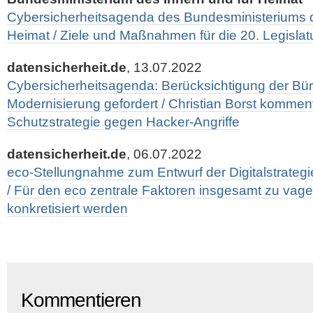
Cybersicherheitsagenda des Bundesministeriums d
Heimat / Ziele und Maßnahmen für die 20. Legislat
datensicherheit.de
, 13.07.2022
Cybersicherheitsagenda: Berücksichtigung der Bü
Modernisierung gefordert / Christian Borst komment
Schutzstrategie gegen Hacker-Angriffe
datensicherheit.de
, 06.07.2022
eco-Stellungnahme zum Entwurf der Digitalstrateg
/ Für den eco zentrale Faktoren insgesamt zu vage 
konkretisiert werden
Kommentieren