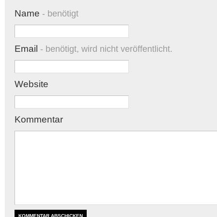
Name
- benötigt
Email
- benötigt, wird nicht veröffentlicht.
Website
Kommentar