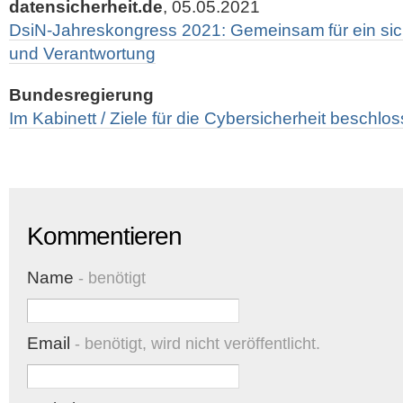
datensicherheit.de
, 05.05.2021
DsiN-Jahreskongress 2021: Gemeinsam für ein sich
und Verantwortung
Bundesregierung
Im Kabinett / Ziele für die Cybersicherheit beschlo
Kommentieren
Name
- benötigt
Email
- benötigt, wird nicht veröffentlicht.