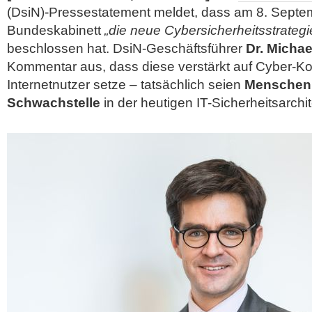
(DsiN)-Pressestatement meldet, dass am 8. Sept
Bundeskabinett
„die neue Cybersicherheitsstrateg
beschlossen hat. DsiN-Geschäftsführer
Dr. Michae
Kommentar aus, dass diese verstärkt auf Cyber-
Internetnutzer setze – tatsächlich seien
Menschen 
Schwachstelle
in der heutigen
IT-Sicherheitsarchit