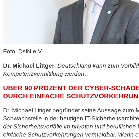
Foto: DsiN e.V.
Dr. Michael Littger
:
Deutschland kann zum Vorbild b
Kompetenzvermittlung werden…
ÜBER 90 PROZENT DER CYBER-SCHAD
DURCH EINFACHE SCHUTZVORKEHRUN
Dr. Michael Littger begründet seine Aussage zum 
Schwachstelle in der heutigen IT-Sicherheitsarchit
der Sicherheitsvorfälle im privaten und beruflichen
einfache Schutzvorkehrungen vermeidbar. Wenn es 