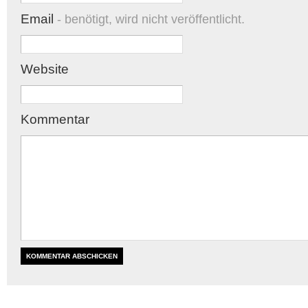
Email
- benötigt, wird nicht veröffentlicht.
Website
Kommentar