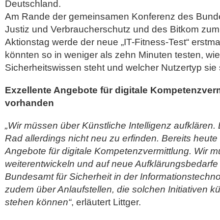
Deutschland.
Am Rande der gemeinsamen Konferenz des Bundes
Justiz und Verbraucherschutz und des Bitkom zum 
Aktionstag werde der neue „IT-Fitness-Test“ erstm
könnten so in weniger als zehn Minuten testen, wie 
Sicherheitswissen steht und welcher Nutzertyp sie 
Exzellente Angebote für digitale Kompetenzverm
vorhanden
„Wir müssen über Künstliche Intelligenz aufklären.
Rad allerdings nicht neu zu erfinden. Bereits heut
Angebote für digitale Kompetenzvermittlung. Wir m
weiterentwickeln und auf neue Aufklärungsbedarfe
Bundesamt für Sicherheit in der Informationstechno
zudem über Anlaufstellen, die solchen Initiativen kün
stehen können“
, erläutert Littger.