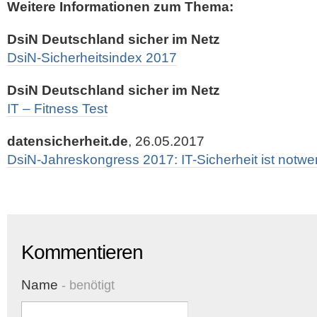
Weitere Informationen zum Thema:
DsiN Deutschland sicher im Netz
DsiN-Sicherheitsindex 2017
DsiN Deutschland sicher im Netz
IT – Fitness Test
datensicherheit.de
, 26.05.2017
DsiN-Jahreskongress 2017: IT-Sicherheit ist notw
Kommentieren
Name
- benötigt