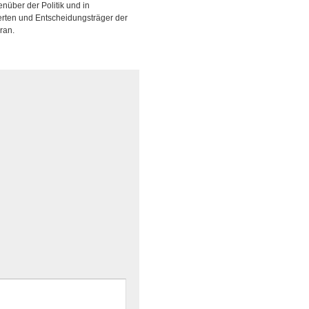
nüber der Politik und in
erten und Entscheidungsträger der
ran.