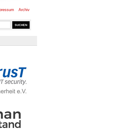
pressum
Archiv