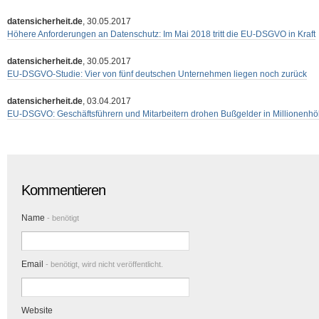
datensicherheit.de
, 30.05.2017
Höhere Anforderungen an Datenschutz: Im Mai 2018 tritt die EU-DSGVO in Kraft
datensicherheit.de
, 30.05.2017
EU-DSGVO-Studie: Vier von fünf deutschen Unternehmen liegen noch zurück
datensicherheit.de
, 03.04.2017
EU-DSGVO: Geschäftsführern und Mitarbeitern drohen Bußgelder in Millionenh
Kommentieren
Name
- benötigt
Email
- benötigt, wird nicht veröffentlicht.
Website