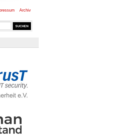
pressum
Archiv