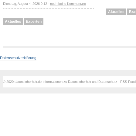
Dienstag, August 4, 2026 0:12 -
noch keine Kommentare
Aktuelles
Bra
Aktuelles
Experten
Datenschutzerklärung
© 2020 datensicherheit.de Informationen zu Datensicherheit und Datenschutz - RSS-Fee