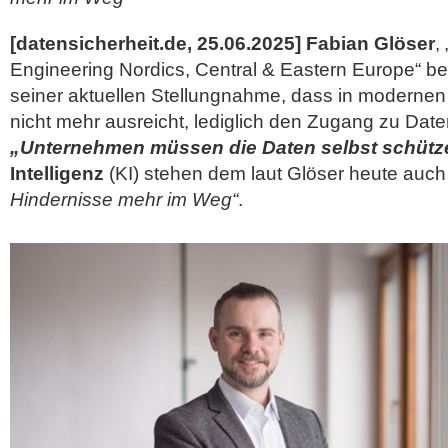
[datensicherheit.de, 25.06.2025]
Fabian Glöser
,
Engineering Nordics, Central & Eastern Europe“ b
seiner aktuellen Stellungnahme, dass in modern
nicht mehr ausreicht, lediglich den Zugang zu Dat
„Unternehmen müssen die Daten selbst schütz
Intelligenz
(KI) stehen dem laut Glöser heute auc
Hindernisse mehr im Weg“
.