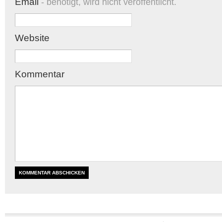
Email
- benötigt, wird nicht veröffentlicht.
Website
Kommentar