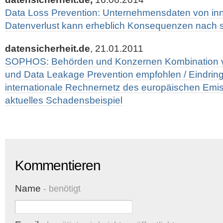
Data Loss Prevention: Unternehmensdaten von inn
Datenverlust kann erheblich Konsequenzen nach s
datensicherheit.de
, 21.01.2011
SOPHOS: Behörden und Konzernen Kombination v
und Data Leakage Prevention empfohlen / Eindrin
internationale Rechnernetz des europäischen Emi
aktuelles Schadensbeispiel
Kommentieren
Name
- benötigt