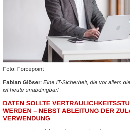
Foto: Forcepoint
Fabian Glöser
:
Eine IT-Sicherheit, die vor allem di
ist heute unabdingbar!
DATEN SOLLTE VERTRAULICHKEITSST
WERDEN – NEBST ABLEITUNG DER ZUL
VERWENDUNG