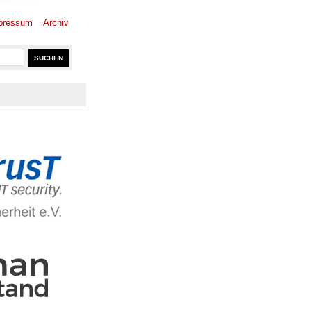
pressum
Archiv