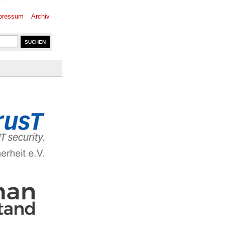
pressum
Archiv