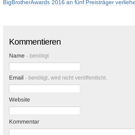
BigBrotherAwards 2016 an fünf Preisträger verlieh
Kommentieren
Name
- benötigt
Email
- benötigt, wird nicht veröffentlicht.
Website
Kommentar